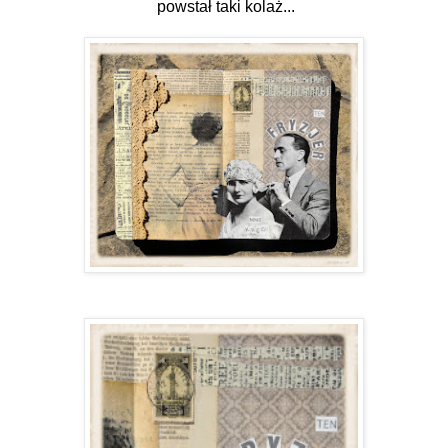
powstał taki kolaż...