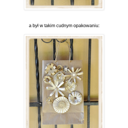
a był w takim cudnym opakowaniu: