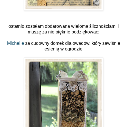
ostatnio zostałam obdarowana wieloma ślicznościami i
muszę za nie pięknie podziękować:
Michelle
za cudowny domek dla owadów, który zawiśnie
jesienią w ogrodzie: